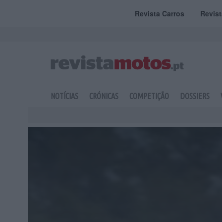
Revista Carros
Revis
NOTÍCIAS
CRÓNICAS
COMPETIÇÃO
DOSSIERS