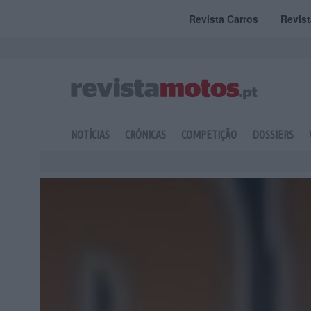
Revista Carros
Revis
NOTÍCIAS
CRÓNICAS
COMPETIÇÃO
DOSSIERS