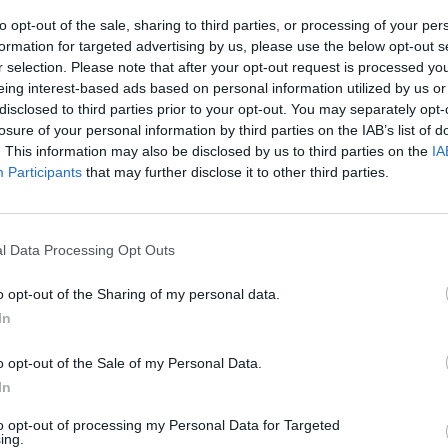
to opt-out of the sale, sharing to third parties, or processing of your per
formation for targeted advertising by us, please use the below opt-out s
r selection. Please note that after your opt-out request is processed y
eing interest-based ads based on personal information utilized by us or
disclosed to third parties prior to your opt-out. You may separately opt-
losure of your personal information by third parties on the IAB’s list of
. This information may also be disclosed by us to third parties on the
IA
Participants
that may further disclose it to other third parties.
l Data Processing Opt Outs
o opt-out of the Sharing of my personal data.
In
o opt-out of the Sale of my Personal Data.
In
to opt-out of processing my Personal Data for Targeted
ing.