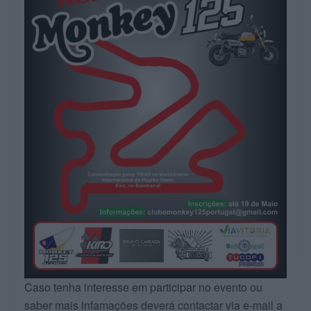
Caso tenha interesse em participar no evento ou
saber mais infamações deverá contactar via e-mail a