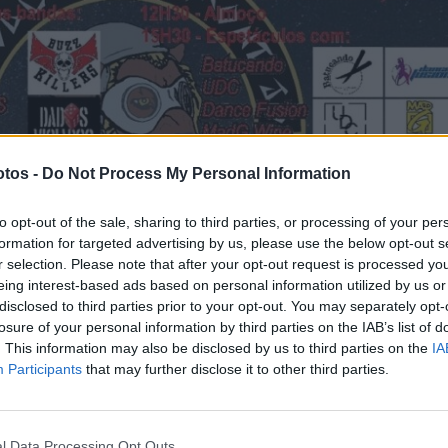
tos -
Do Not Process My Personal Information
to opt-out of the sale, sharing to third parties, or processing of your per
formation for targeted advertising by us, please use the below opt-out s
r selection. Please note that after your opt-out request is processed y
eing interest-based ads based on personal information utilized by us or
disclosed to third parties prior to your opt-out. You may separately opt-
losure of your personal information by third parties on the IAB’s list of
. This information may also be disclosed by us to third parties on the
IA
Participants
that may further disclose it to other third parties.
l Data Processing Opt Outs