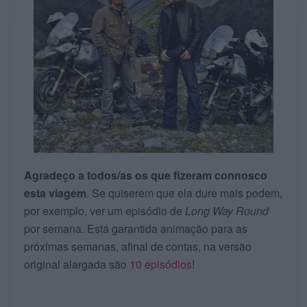
Agradeço a todos/as os que fizeram connosco
esta viagem
. Se quiserem que ela dure mais podem,
por exemplo, ver um episódio de
Long Way Round
por semana. Está garantida animação para as
próximas semanas, afinal de contas, na versão
original alargada são
10 episódios
!