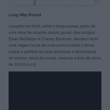
Long Way Round
Lançado em 2004, como o tempo passa, partiu de
uma ideia tão simples quanto genial: dois amigos,
Ewan McGregor e Charley Boorman, decidem fazer
uma viagem louca de moto entre Londres e Nova
Iorque e partilhar as suas aventuras e desventuras
da mesma, afinal de contas, estamos a falar de cerca
de 30.500 km’s!