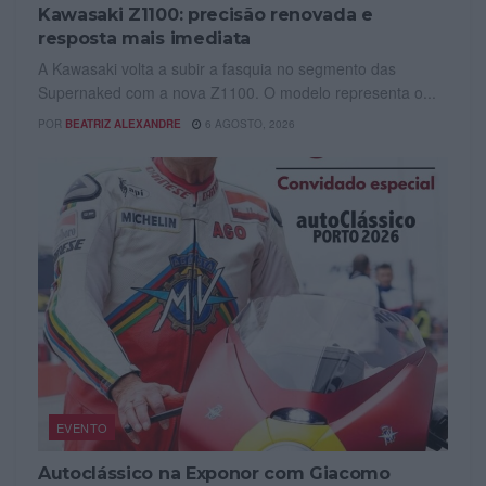
Kawasaki Z1100: precisão renovada e
resposta mais imediata
A Kawasaki volta a subir a fasquia no segmento das
Supernaked com a nova Z1100. O modelo representa o...
POR
BEATRIZ ALEXANDRE
6 AGOSTO, 2026
EVENTO
Autoclássico na Exponor com Giacomo