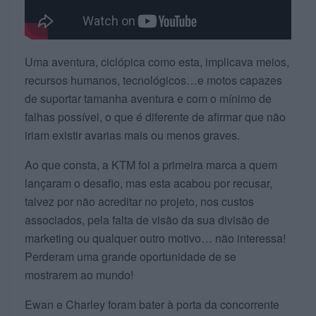
Uma aventura, ciclópica como esta, implicava meios,
recursos humanos, tecnológicos…e motos capazes
de suportar tamanha aventura e com o mínimo de
falhas possível, o que é diferente de afirmar que não
iriam existir avarias mais ou menos graves.
Ao que consta, a KTM foi a primeira marca a quem
lançaram o desafio, mas esta acabou por recusar,
talvez por não acreditar no projeto, nos custos
associados, pela falta de visão da sua divisão de
marketing ou qualquer outro motivo… não interessa!
Perderam uma grande oportunidade de se
mostrarem ao mundo!
Ewan e Charley foram bater à porta da concorrente