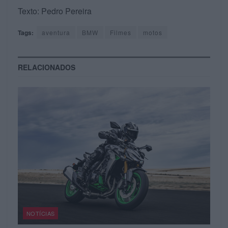
Texto: Pedro Pereira
Tags:
aventura
BMW
Filmes
motos
RELACIONADOS
NOTÍCIAS