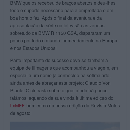
BMW que os recebeu de braços abertos e deu-lhes
todo o suporte necessário para a empreitada e em
boa hora o fez! Após o final da aventura e da
apresentação da série na televisão as vendas,
sobretudo da BMW R 1150 GSA, dispararam um
pouco por todo o mundo, nomeadamente na Europa
e nos Estados Unidos!
Parte importante do sucesso deve-se também à
equipa de filmagens que acompanhou a viagem, em
especial a um nome já conhecido na sétima arte,
ainda antes de abraçar este projeto: Claudio Von
Planta! O cineasta sobre o qual ainda há pouco
falámos, aquando da sua vinda à última edição do
LxMFF
, bem como na nossa edição da Revista Motos
de agosto!