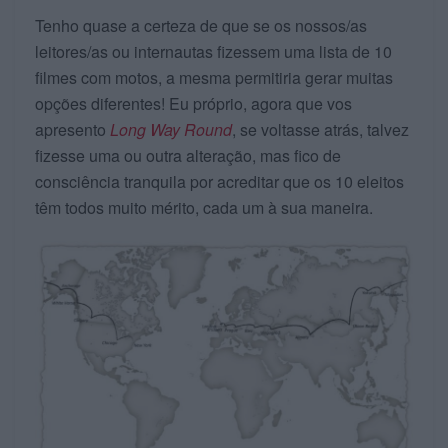
Tenho quase a certeza de que se os nossos/as
leitores/as ou internautas fizessem uma lista de 10
filmes com motos, a mesma permitiria gerar muitas
opções diferentes! Eu próprio, agora que vos
apresento
Long Way Round
, se voltasse atrás, talvez
fizesse uma ou outra alteração, mas fico de
consciência tranquila por acreditar que os 10 eleitos
têm todos muito mérito, cada um à sua maneira.