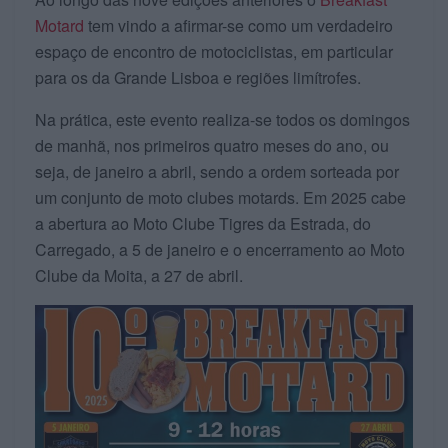
Motard
tem vindo a afirmar-se como um verdadeiro
espaço de encontro de motociclistas, em particular
para os da Grande Lisboa e regiões limítrofes.
Na prática, este evento realiza-se todos os domingos
de manhã, nos primeiros quatro meses do ano, ou
seja, de janeiro a abril, sendo a ordem sorteada por
um conjunto de moto clubes motards. Em 2025 cabe
a abertura ao Moto Clube Tigres da Estrada, do
Carregado, a 5 de janeiro e o encerramento ao Moto
Clube da Moita, a 27 de abril.