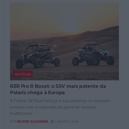
NOTÍCIAS
RZR Pro R Boost: o SSV mais potente da
Polaris chega à Europa
A Polaris Off Road reforça a sua presença no mercado
europeu com a expansão da gama de veículos
multiterreno...
POR
BEATRIZ ALEXANDRE
7 AGOSTO, 2026