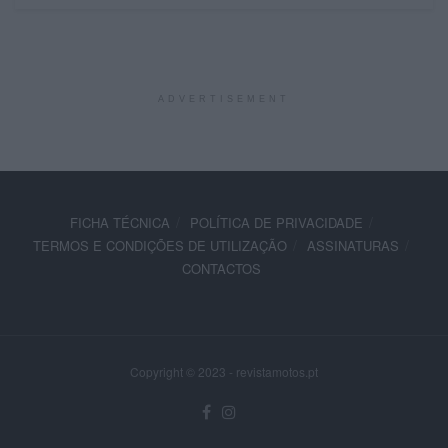
ADVERTISEMENT
FICHA TÉCNICA
POLÍTICA DE PRIVACIDADE
TERMOS E CONDIÇÕES DE UTILIZAÇÃO
ASSINATURAS
CONTACTOS
Copyright © 2023 - revistamotos.pt