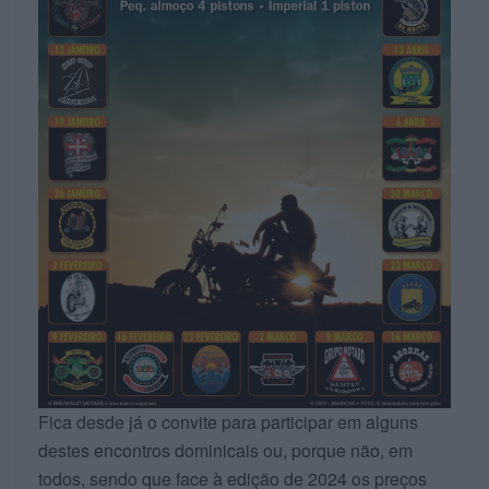
Fica desde já o convite para participar em alguns
destes encontros dominicais ou, porque não, em
todos, sendo que face à edição de 2024 os preços