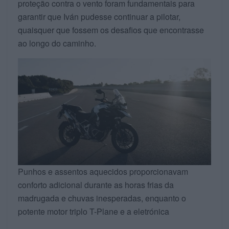
proteção contra o vento foram fundamentais para
garantir que Iván pudesse continuar a pilotar,
quaisquer que fossem os desafios que encontrasse
ao longo do caminho.
Punhos e assentos aquecidos proporcionavam
conforto adicional durante as horas frias da
madrugada e chuvas inesperadas, enquanto o
potente motor triplo T-Plane e a eletrónica