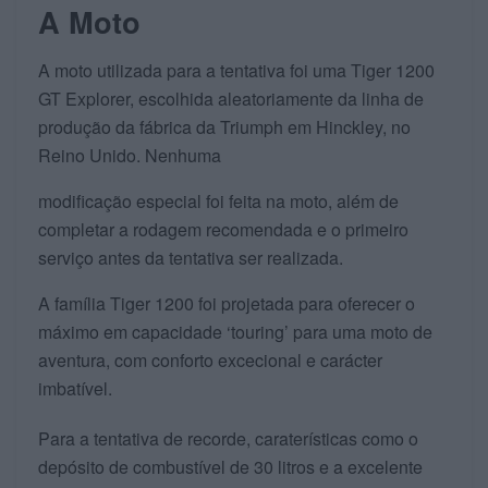
A Moto
A moto utilizada para a tentativa foi uma Tiger 1200
GT Explorer, escolhida aleatoriamente da linha de
produção da fábrica da Triumph em Hinckley, no
Reino Unido. Nenhuma
modificação especial foi feita na moto, além de
completar a rodagem recomendada e o primeiro
serviço antes da tentativa ser realizada.
A família Tiger 1200 foi projetada para oferecer o
máximo em capacidade ‘touring’ para uma moto de
aventura, com conforto excecional e carácter
imbatível.
Para a tentativa de recorde, caraterísticas como o
depósito de combustível de 30 litros e a excelente