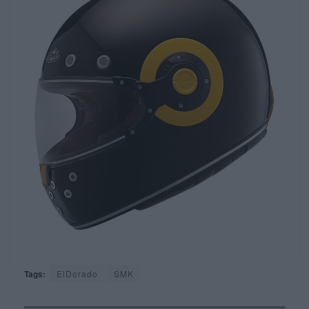
Tags:
ElDorado
SMK