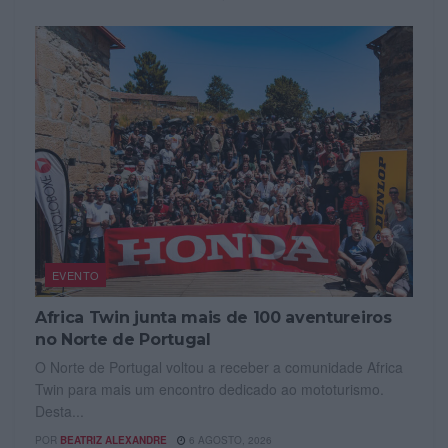
EVENTO
Africa Twin junta mais de 100 aventureiros
no Norte de Portugal
O Norte de Portugal voltou a receber a comunidade Africa
Twin para mais um encontro dedicado ao mototurismo.
Desta...
POR
BEATRIZ ALEXANDRE
6 AGOSTO, 2026