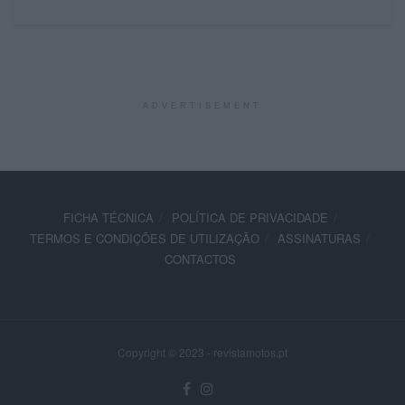
ADVERTISEMENT
FICHA TÉCNICA
POLÍTICA DE PRIVACIDADE
TERMOS E CONDIÇÕES DE UTILIZAÇÃO
ASSINATURAS
CONTACTOS
Copyright © 2023 - revistamotos.pt