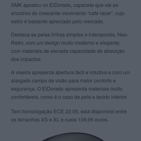
SMK apostou no ElDorado, capacete que vai ao
encotnro do crescente movimento “café racer”, cujo
estilo é bastante apreciado pelo mercado.
Destaca-se pelas linhas simples e intemporais, Neo-
Retro, com um design muito moderno e elegante,
com materiais de elevada capacidade de absorção
dos impactos.
A viseira apresenta abertura fácil e intuitiva e com um
alargado campo de visão para maior conforto e
segurança. O ElDorado apresenta materiais muito
confortáveis, como é o caso da pele e tecido interior.
Tem homologação ECE 22.05, está disponível entre
os tamanhos XS e XL e custa 109,95 euros.