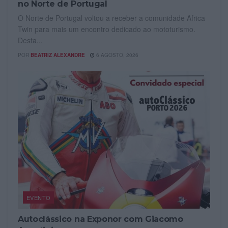
no Norte de Portugal
O Norte de Portugal voltou a receber a comunidade Africa
Twin para mais um encontro dedicado ao mototurismo.
Desta...
POR
BEATRIZ ALEXANDRE
6 AGOSTO, 2026
EVENTO
Autoclássico na Exponor com Giacomo