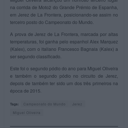
na corrida de Moto2 do Grande Prémio de Espanha,
em Jerez de La Frontera, posicionando-se assim no
terceiro posto do Campeonato do Mundo.
A prova de Jerez de La Frontera, marcada por altas
temperaturas, foi ganha pelo espanhol Alex Marquez
(Kalex), com o italiano Francesco Bagnaia (Kalex) a
ser segundo classificado.
Este foi o segundo pódio do ano para Miguel Oliveira
e também o segundo pódio no circuito de Jerez,
depois de também ter sido um dos três primeiros na
época de 2015.
Tags:
Campeonato do Mundo
Jerez
Miguel Oliveira