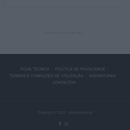
ADVERTISEMENT
FICHA TÉCNICA
POLÍTICA DE PRIVACIDADE
TERMOS E CONDIÇÕES DE UTILIZAÇÃO
ASSINATURAS
CONTACTOS
Copyright © 2023 - revistamotos.pt