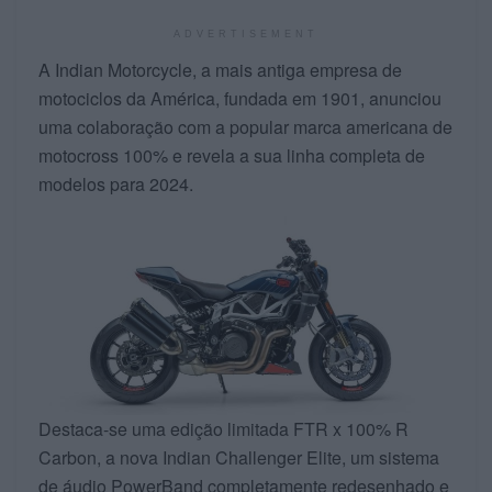
ADVERTISEMENT
A Indian Motorcycle, a mais antiga empresa de
motociclos da América, fundada em 1901, anunciou
uma colaboração com a popular marca americana de
motocross 100% e revela a sua linha completa de
modelos para 2024.
Destaca-se uma edição limitada FTR x 100% R
Carbon, a nova Indian Challenger Elite, um sistema
de áudio PowerBand completamente redesenhado e