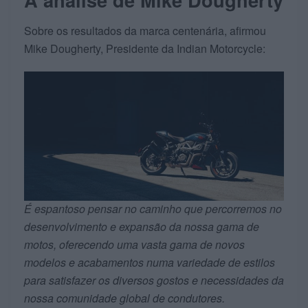
Sobre os resultados da marca centenária, afirmou
Mike Dougherty, Presidente da Indian Motorcycle:
É espantoso pensar no caminho que percorremos no
desenvolvimento e expansão da nossa gama de
motos, oferecendo uma vasta gama de novos
modelos e acabamentos numa variedade de estilos
para satisfazer os diversos gostos e necessidades da
nossa comunidade global de condutores.