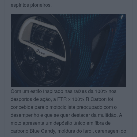
espíritos pioneiros.
Com um estilo inspirado nas raízes da 100% nos
desportos de ação, a FTR x 100% R Carbon foi
concebida para o motociclista preocupado com o
desempenho e que se quer destacar da multidão. A
moto apresenta um depósito único em fibra de
carbono Blue Candy, moldura do farol, carenagem do