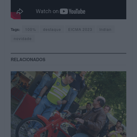
Tags:
100%
destaque
EICMA 2023
Indian
novidade
RELACIONADOS