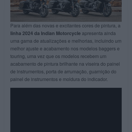
Para além das novas e excitantes cores de pintura, a
linha 2024 da Indian Motorcycle
apresenta ainda
uma gama de atualizações e melhorias, incluindo um
melhor ajuste e acabamento nos modelos baggers e
touring, uma vez que os modelos recebem um
acabamento de pintura brilhante na viseira do painel
de instrumentos, porta de arrumação, guarnição do
painel de instrumentos e moldura do indicador.