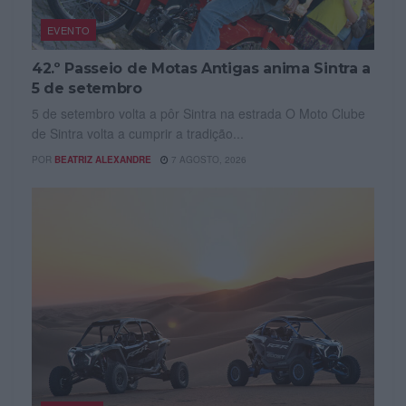
EVENTO
42.º Passeio de Motas Antigas anima Sintra a
5 de setembro
5 de setembro volta a pôr Sintra na estrada O Moto Clube
de Sintra volta a cumprir a tradição...
POR
BEATRIZ ALEXANDRE
7 AGOSTO, 2026