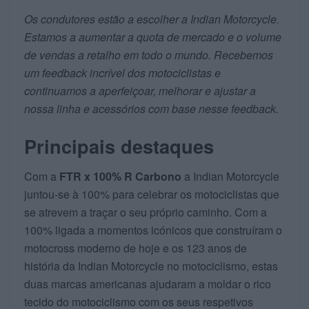
Os condutores estão a escolher a Indian Motorcycle.
Estamos a aumentar a quota de mercado e o volume
de vendas a retalho em todo o mundo. Recebemos
um feedback incrível dos motociclistas e
continuamos a aperfeiçoar, melhorar e ajustar a
nossa linha e acessórios com base nesse feedback.
Principais destaques
Com a
FTR x 100% R Carbono
a Indian Motorcycle
juntou-se à 100% para celebrar os motociclistas que
se atrevem a traçar o seu próprio caminho. Com a
100% ligada a momentos icónicos que construíram o
motocross moderno de hoje e os 123 anos de
história da Indian Motorcycle no motociclismo, estas
duas marcas americanas ajudaram a moldar o rico
tecido do motociclismo com os seus respetivos