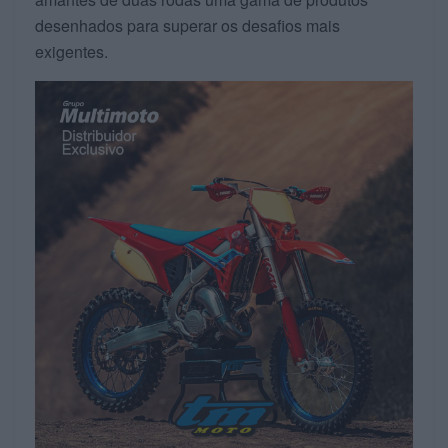
desenhados para superar os desafios mais
exigentes.