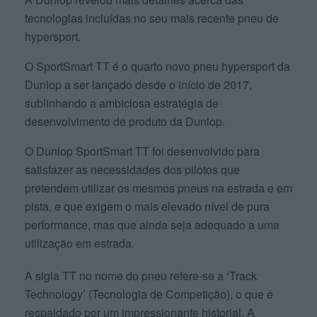
tecnologias incluídas no seu mais recente pneu de
hypersport.
O SportSmart TT é o quarto novo pneu hypersport da
Dunlop a ser lançado desde o início de 2017,
sublinhando a ambiciosa estratégia de
desenvolvimento de produto da Dunlop.
O Dunlop SportSmart TT foi desenvolvido para
satisfazer as necessidades dos pilotos que
pretendem utilizar os mesmos pneus na estrada e em
pista, e que exigem o mais elevado nível de pura
performance, mas que ainda seja adequado a uma
utilização em estrada.
A sigla TT no nome do pneu refere-se a ‘Track
Technology’ (Tecnologia de Competição), o que é
respaldado por um impressionante historial. A