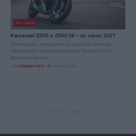
MOTOMAIS
Kawasaki Z500 e Z500 SE – As cores 2027
Combinando o desempenho de uma moto de média
cilindrada com a presença marcante Sugomi com as
dimensões de uma...
POR
FERNANDO NETO
5 AGOSTO, 2026
ADVERTISEMENT