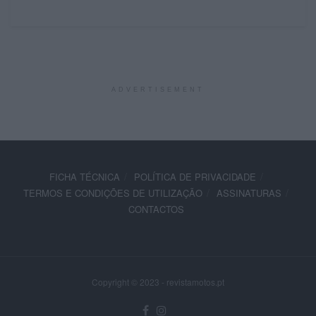
ADVERTISEMENT
FICHA TÉCNICA
POLÍTICA DE PRIVACIDADE
TERMOS E CONDIÇÕES DE UTILIZAÇÃO
ASSINATURAS
CONTACTOS
Copyright © 2023 - revistamotos.pt