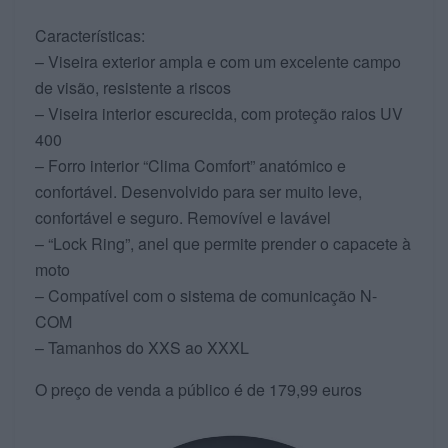
Características:
– Viseira exterior ampla e com um excelente campo
de visão, resistente a riscos
– Viseira interior escurecida, com proteção raios UV
400
– Forro interior “Clima Comfort” anatómico e
confortável. Desenvolvido para ser muito leve,
confortável e seguro. Removível e lavável
– “Lock Ring”, anel que permite prender o capacete à
moto
– Compatível com o sistema de comunicação N-
COM
– Tamanhos do XXS ao XXXL
O preço de venda a público é de 179,99 euros