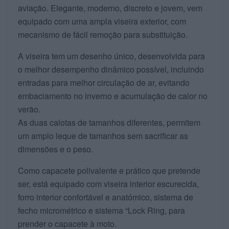
aviação. Elegante, moderno, discreto e jovem, vem
equipado com uma ampla viseira exterior, com
mecanismo de fácil remoção para substituição.
A viseira tem um desenho único, desenvolvida para
o melhor desempenho dinâmico possível, incluindo
entradas para melhor circulação de ar, evitando
embaciamento no inverno e acumulação de calor no
verão.
As duas calotas de tamanhos diferentes, permitem
um amplo leque de tamanhos sem sacrificar as
dimensões e o peso.
Como capacete polivalente e prático que pretende
ser, está equipado com viseira interior escurecida,
forro interior confortável e anatómico, sistema de
fecho micrométrico e sistema “Lock Ring, para
prender o capacete à moto.