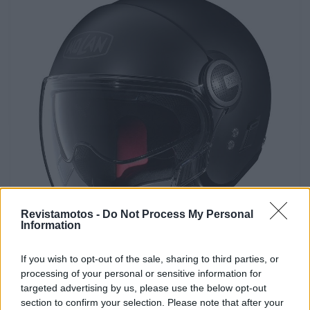
Revistamotos -
Do Not Process My Personal
Information
If you wish to opt-out of the sale, sharing to third parties, or
processing of your personal or sensitive information for
Tags:
Nolan
targeted advertising by us, please use the below opt-out
section to confirm your selection. Please note that after your