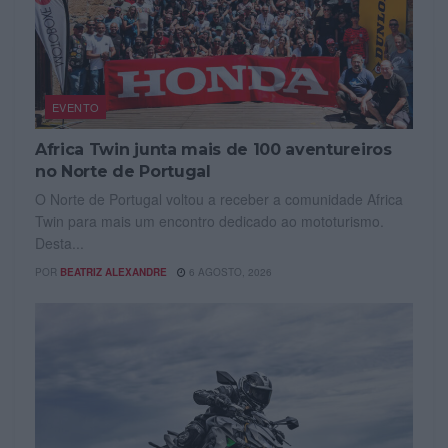
EVENTO
Africa Twin junta mais de 100 aventureiros
no Norte de Portugal
O Norte de Portugal voltou a receber a comunidade Africa
Twin para mais um encontro dedicado ao mototurismo.
Desta...
POR
BEATRIZ ALEXANDRE
6 AGOSTO, 2026