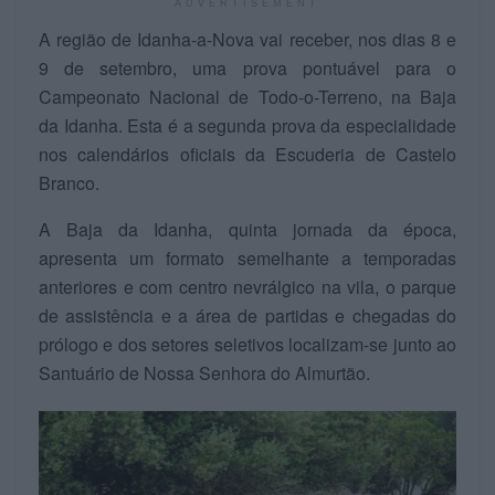
ADVERTISEMENT
A região de Idanha-a-Nova vai receber, nos dias 8 e
9 de setembro, uma prova pontuável para o
Campeonato Nacional de Todo-o-Terreno, na Baja
da Idanha. Esta é a segunda prova da especialidade
nos calendários oficiais da Escuderia de Castelo
Branco.
A Baja da Idanha, quinta jornada da época,
apresenta um formato semelhante a temporadas
anteriores e com centro nevrálgico na vila, o parque
de assistência e a área de partidas e chegadas do
prólogo e dos setores seletivos localizam-se junto ao
Santuário de Nossa Senhora do Almurtão.