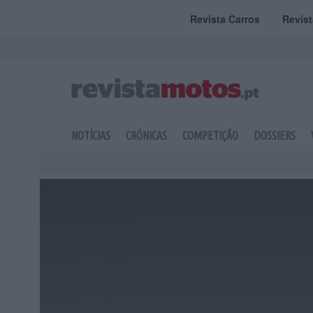
Revista Carros
Revis
NOTÍCIAS
CRÓNICAS
COMPETIÇÃO
DOSSIERS