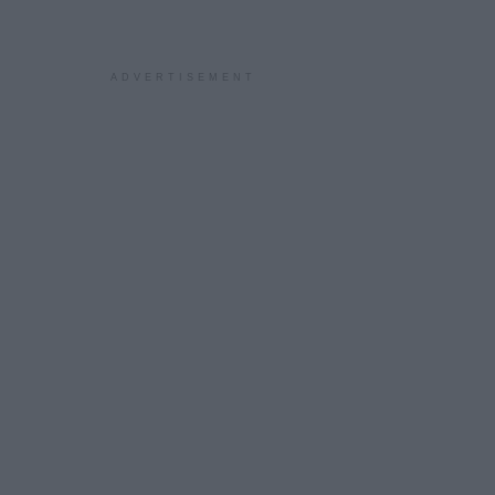
ADVERTISEMENT