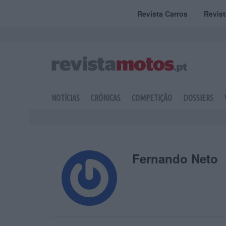
Revista Carros
Revis
NOTÍCIAS
CRÓNICAS
COMPETIÇÃO
DOSSIERS
Fernando Neto