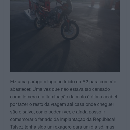
Fiz uma paragem logo no início da A2 para comer e
abastecer. Uma vez que não estava tão cansado
como temera e a iluminação da moto é ótima acabei
por fazer o resto da viagem até casa onde cheguei
são e salvo, como podem ver, e ainda posso ir
comemorar o feriado da Implantação da República!
Talvez tenha sido um exagero para um dia só, mas