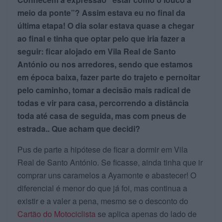
meio da ponte”? Assim estava eu no final da
última etapa! O dia solar estava quase a chegar
ao final e tinha que optar pelo que iria fazer a
seguir: ficar alojado em Vila Real de Santo
António ou nos arredores, sendo que estamos
em época baixa, fazer parte do trajeto e pernoitar
pelo caminho, tomar a decisão mais radical de
todas e vir para casa, percorrendo a distância
toda até casa de seguida, mas com pneus de
estrada.. Que acham que decidi?
Pus de parte a hipótese de ficar a dormir em Vila
Real de Santo António. Se ficasse, ainda tinha que ir
comprar uns caramelos a Ayamonte e abastecer! O
diferencial é menor do que já foi, mas continua a
existir e a valer a pena, mesmo se o desconto do
Cartão do Motociclista
se aplica apenas do lado de