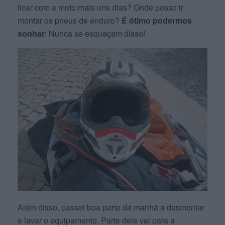
ficar com a moto mais uns dias? Onde posso ir
montar os pneus de enduro?
É ótimo podermos
sonhar
! Nunca se esqueçam disso!
Além disso, passei boa parte da manhã a desmontar
e lavar o equipamento. Parte dele vai para a