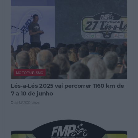
MOTOTURISMO
Lés-a-Lés 2025 vai percorrer 1160 km de
7 a 10 de junho
25 MARÇO, 2025