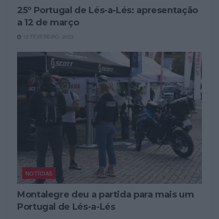
25º Portugal de Lés-a-Lés: apresentação
a 12 de março
12 FEVEREIRO, 2023
NOTÍCIAS
Montalegre deu a partida para mais um
Portugal de Lés-a-Lés