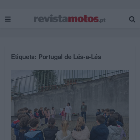
Etiqueta:
Portugal de Lés-a-Lés