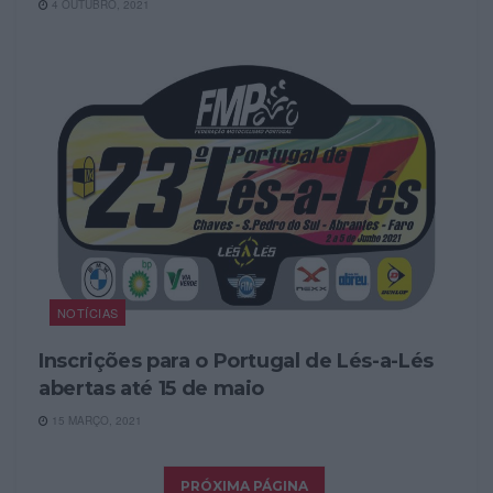
4 OUTUBRO, 2021
NOTÍCIAS
Inscrições para o Portugal de Lés-a-Lés
abertas até 15 de maio
15 MARÇO, 2021