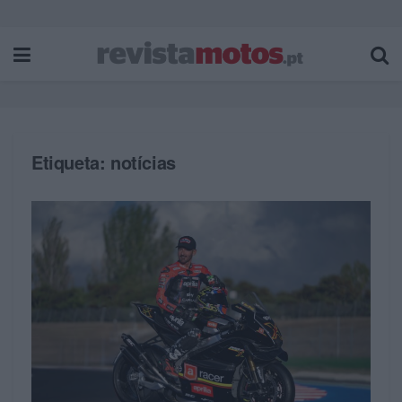
Etiqueta:
notícias