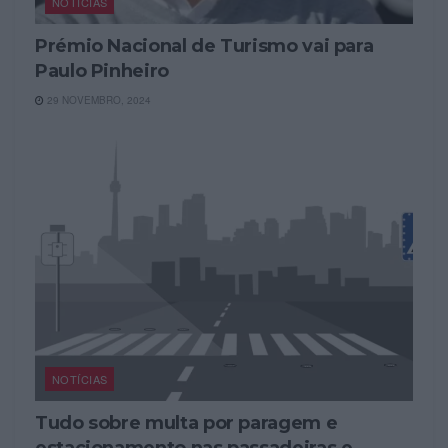
NOTÍCIAS
Prémio Nacional de Turismo vai para
Paulo Pinheiro
29 NOVEMBRO, 2024
NOTÍCIAS
Tudo sobre multa por paragem e