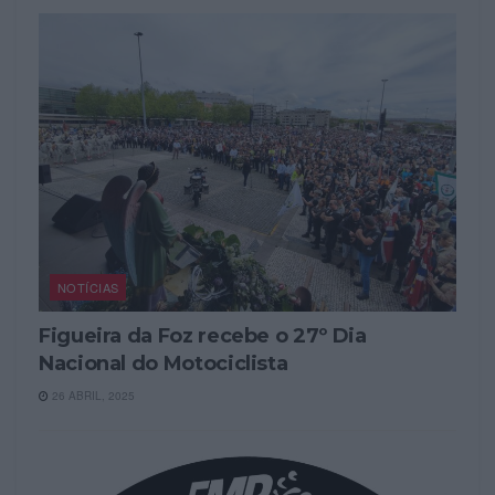
NOTÍCIAS
Figueira da Foz recebe o 27º Dia
Nacional do Motociclista
26 ABRIL, 2025