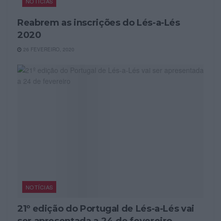
NOTÍCIAS
Reabrem as inscrições do Lés-a-Lés
2020
26 FEVEREIRO, 2020
NOTÍCIAS
21º edição do Portugal de Lés-a-Lés vai