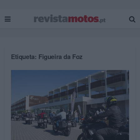
Etiqueta:
Figueira da Foz