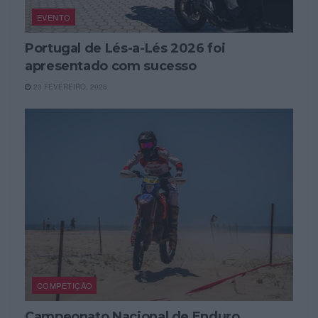
EVENTO
Portugal de Lés-a-Lés 2026 foi
apresentado com sucesso
23 FEVEREIRO, 2026
COMPETIÇÃO
Campeonato Nacional de Enduro