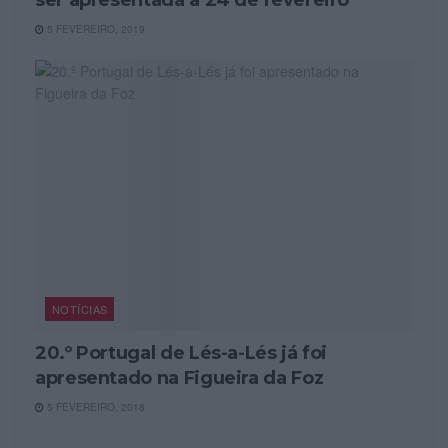
ser apresentada a 24 de fevereiro
5 FEVEREIRO, 2019
NOTÍCIAS
20.º Portugal de Lés-a-Lés já foi
apresentado na Figueira da Foz
5 FEVEREIRO, 2018