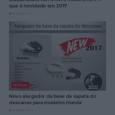
que é novidade em 2017
24 JULHO, 2017
NOTÍCIAS
Novo alargador da base da sapata do
descanso para modelos Honda
22 MARÇO, 2017