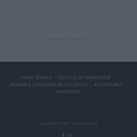
ADVERTISEMENT
FICHA TÉCNICA
POLÍTICA DE PRIVACIDADE
TERMOS E CONDIÇÕES DE UTILIZAÇÃO
ASSINATURAS
CONTACTOS
Copyright © 2023 - revistamotos.pt