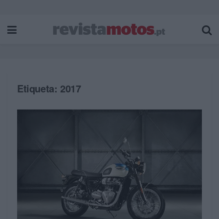
Etiqueta:
2017