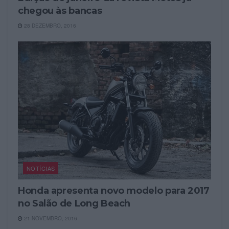
chegou às bancas
28 DEZEMBRO, 2016
NOTÍCIAS
Honda apresenta novo modelo para 2017
no Salão de Long Beach
21 NOVEMBRO, 2016